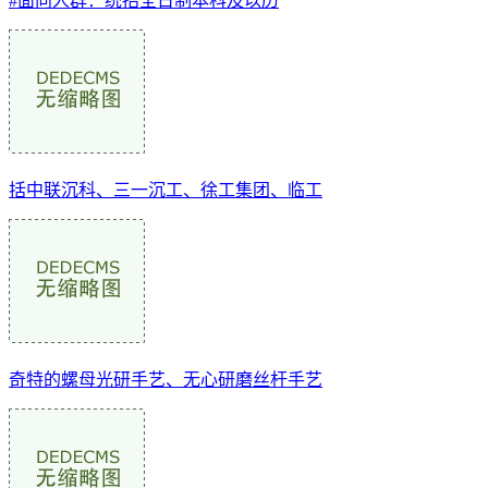
#面向人群：统招全日制本科及以历
括中联沉科、三一沉工、徐工集团、临工
奇特的螺母光研手艺、无心研磨丝杆手艺