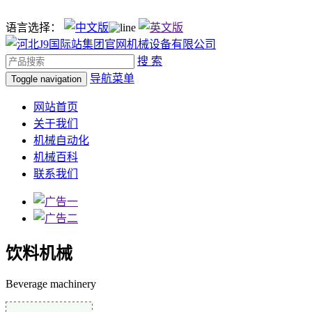
语言选择：
搜 索
导航菜单
Toggle navigation
网站首页
关于我们
机械自动化
机械百科
联系我们
饮料机械
Beverage machinery