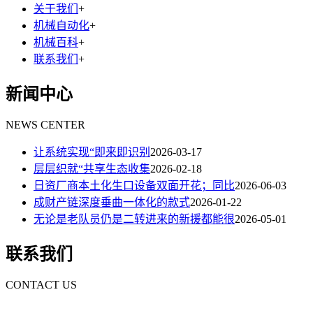
关于我们
+
机械自动化
+
机械百科
+
联系我们
+
新闻中心
NEWS CENTER
让系统实现“即来即识别
2026-03-17
层层织就“共享生态收集
2026-02-18
日资厂商本土化生口设备双面开花；同比
2026-06-03
成财产链深度垂曲一体化的款式
2026-01-22
无论是老队员仍是二转进来的新援都能很
2026-05-01
联系我们
CONTACT US