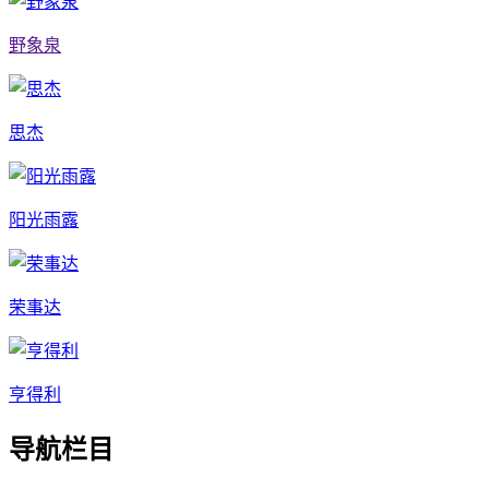
野象泉
思杰
阳光雨露
荣事达
亨得利
导航栏目