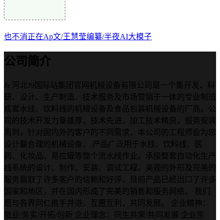
也不消正在Ap文/王慧莹编纂/半夜AI大模子
公司简介
& 河北J9国际站集团官网机械设备有限公司是一个集开发、科
研、设计、生产制造、技术服务及市场营销于一体的专业制造
成套水线、饮料线的机械设备及食品包装机械设备的厂商。公
司的技术开发力量雄厚，技术先进，加工技术精良，服务安装
周到，针对国内外的客户的不同需求，本公司的工程师会为您
设计最合理的机械设备。 产品广泛用于水线、饮料线、医
药、化妆品、易拉罐等整个流水线作业。承接整套自动化生产
线系统的设计、制作、安装、调试工程。美观的外形及完美的
服务赢取了许多客户的信赖和好评，目前产品已经出口了许多
国家和地区，并在国内形成了完美的销售和服务网络。 我们
愿与各界同仁携手并进，互惠互利，共同发展。 企业精神：
敬业/务实/开拓/创新 企业理念：同生共荣/共同发展 企业宗